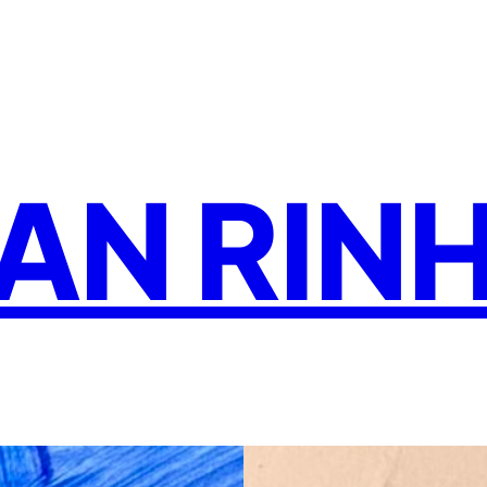
AN RIN