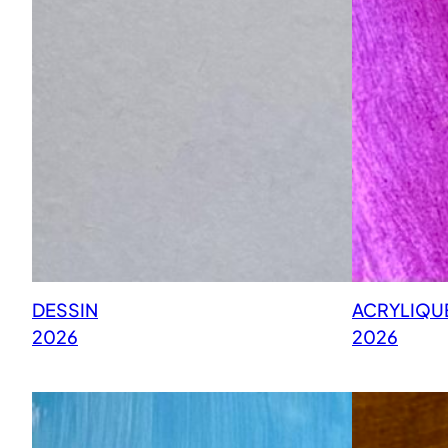
DESSIN
ACRYLIQU
2026
2026