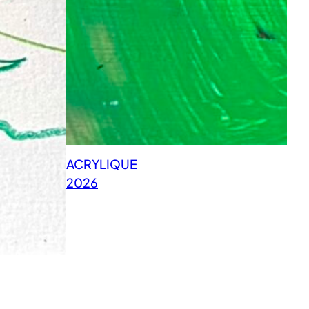
ACRYLIQUE
2026