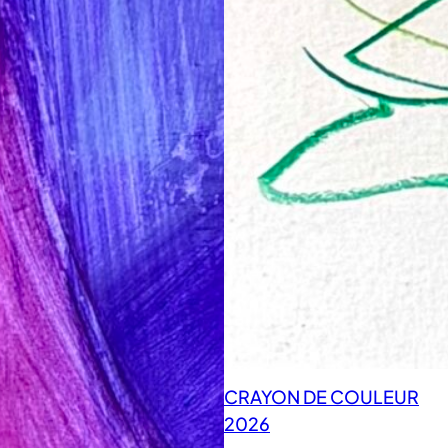
CRAYON DE COULEUR
2026