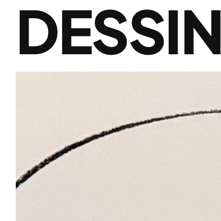
DESSI